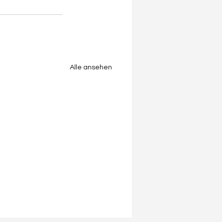
Alle ansehen