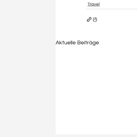
Travel
Aktuelle Beiträge