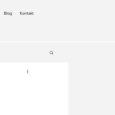
Blog
Kontakt