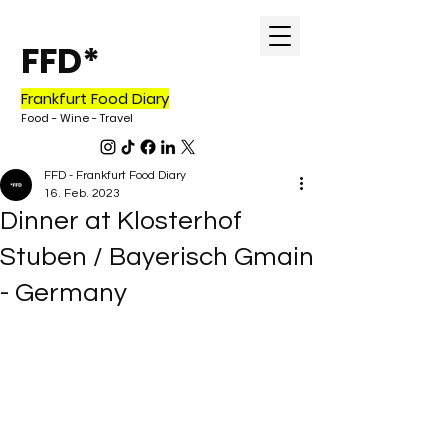
FFD*
Frankfurt Food Diary
Food - Wine - Travel
FFD - Frankfurt Food Diary
16. Feb. 2023
Dinner at Klosterhof
Stuben / Bayerisch Gmain
- Germany