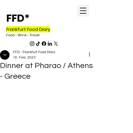
FFD*
Frankfurt Food Diary
Food - Wine - Travel
FFD - Frankfurt Food Diary
16. Feb. 2023
Dinner at Pharao / Athens
- Greece