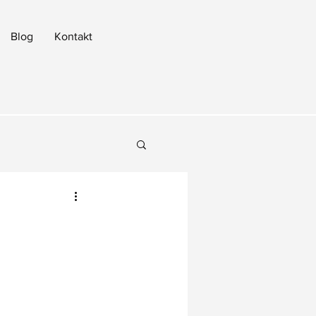
Blog
Kontakt