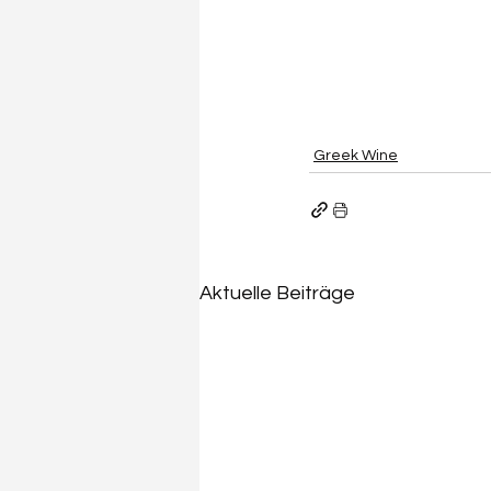
Greek Wine
Aktuelle Beiträge