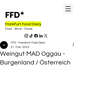
FFD*
Frankfurt Food Diary
Food - Wine - Travel
FFD - Frankfurt Food Diary
21. Feb. 2023
Weingut MAD Oggau -
Burgenland / Österreich