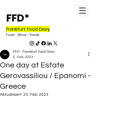
FFD*
Frankfurt Food Diary
Food - Wine - Travel
FFD - Frankfurt Food Diary
5. Feb. 2023
One day at Estate
Gerovassiliou / Epanomi -
Greece
Aktualisiert:
23. Feb. 2023