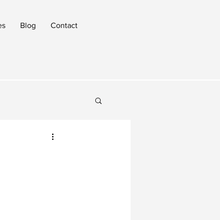
es
Blog
Contact